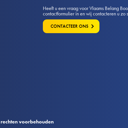
Heeft u een vraag voor Vlaams Belang Boo
contactformulier in en wij contacteren u zo 
CONTACTEER ONS
 rechten voorbehouden