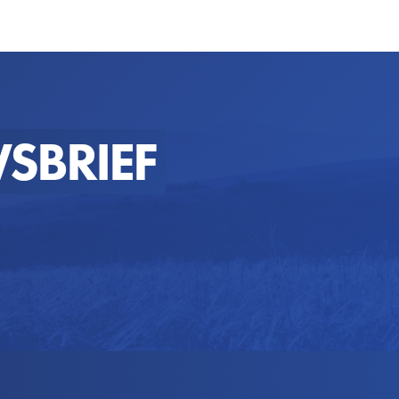
SBRIEF