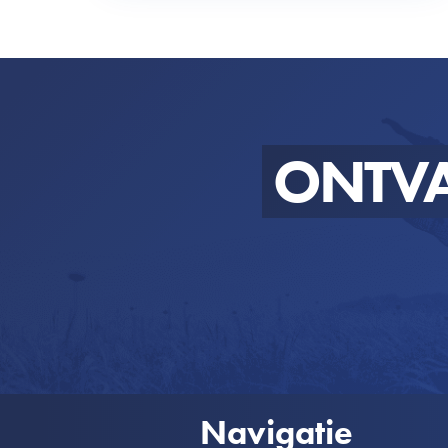
ONTV
Navigatie